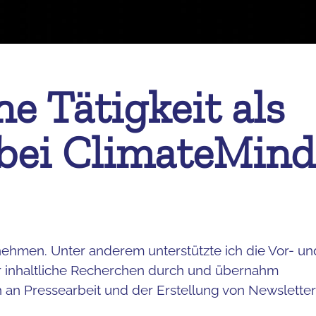
ne Tätigkeit als
 bei ClimateMind
ernehmen. Unter anderem unterstützte ich die Vor- un
r inhaltliche Recherchen durch und übernahm
 an Pressearbeit und der Erstellung von Newslette