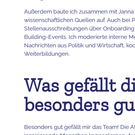
Außerdem baute ich zusammen mit Janna 
wissenschaftlichen Quellen auf. Auch bei 
Stellenausschreibungen über Onboarding 
Building-Events. Ich moderierte interne Me
Nachrichten aus Politik und Wirtschaft, ko
Weiterbildungen.
Was gefällt 
besonders gu
Besonders gut gefällt mir das Team! Die 