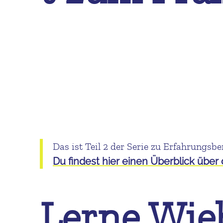
Das ist Teil 2 der Serie zu Erfahrungsbe
Du findest hier einen Überblick über
Lerne Wie