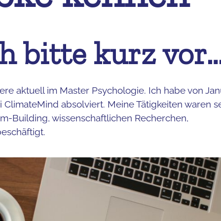
ch bitte kurz vor
iere aktuell im Master Psychologie. Ich habe von Jan
i ClimateMind absolviert. Meine Tätigkeiten waren s
eam-Building, wissenschaftlichen Recherchen,
schäftigt.