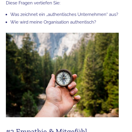
Diese Fragen vertiefen Sie:
Was zeichnet ein „authentisches Unternehmen“ aus?
Wie wird meine Organisation authentisch?
#2 Empathie & Mitgefühl