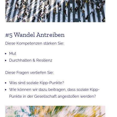
#5 Wandel Antreiben
Diese Kompetenzen stärken Sie:
Mut
Durchhalten & Resilienz
Diese Fragen vertiefen Sie:
Was sind soziale Kipp-Punkte?
Wie können wir dazu beitragen, dass soziale Kipp-
Punkte in der Gesellschaft angestoßen werden?