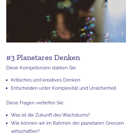
#3 Planetares Denken
Diese Kompetenzen stärken Sie:
Kritisches und kreatives Denken
Entscheiden unter Komplexität und Unsicherheit
Diese Fragen vertiefen Sie:
Was ist die Zukunft des Wachstums?
Wie können wir im Rahmen der planetaren Grenzen
wirtschaften?