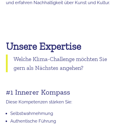
und erfahren Nachhaltigkeit über Kunst und Kultur.
Unsere Expertise
Welche Klima-Challenge möchten Sie
gern als Nächstes angehen?
#1 Innerer Kompass
Diese Kompetenzen stärken Sie:
Selbstwahrnehmung
Authentische Führung