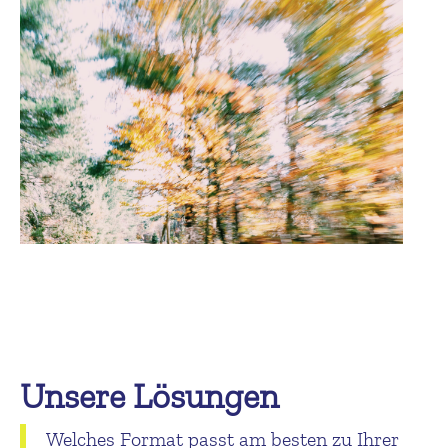
Unsere Lösungen
Welches Format passt am besten zu Ihrer