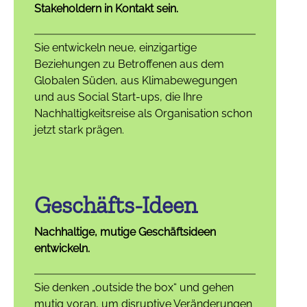
Stakeholdern in Kontakt sein.
Sie entwickeln neue, einzigartige
Beziehungen zu Betroffenen aus dem
Globalen Süden, aus Klimabewegungen
und aus Social Start-ups, die Ihre
Nachhaltigkeitsreise als Organisation schon
jetzt stark prägen.
Geschäfts-Ideen
Nachhaltige, mutige Geschäftsideen
entwickeln.
Sie denken „outside the box“ und gehen
mutig voran, um disruptive Veränderungen