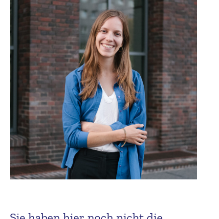
Sie haben hier noch nicht die