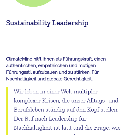
Sustainability Leadership
ClimateMind hilft Ihnen als Führungskraft, einen
authentischen, empathischen und mutigen
Führungsstil aufzubauen und zu stärken. Für
Nachhaltigkeit und globale Gerechtigkeit.
Wir leben in einer Welt multipler
komplexer Krisen, die unser Alltags- und
Berufsleben ständig auf den Kopf stellen.
Der Ruf nach Leadership für
Nachhaltigkeit ist laut und die Frage, wie