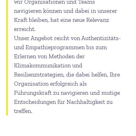
wir Organisationen und Teams
navigieren können und dabei in unserer
Kraft bleiben, hat eine neue Relevanz
erreicht.
Unser Angebot reicht von Authentizitäts-
und Empathieprogrammen bis zum
Erlernen von Methoden der
Klimakommunikation und
Resilienzstrategien, die dabei helfen, Ihre
Organisation erfolgreich als
Führungskraft zu navigieren und mutige
Entscheidungen für Nachhaltigkeit zu
treffen.