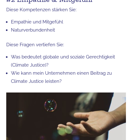
Diese Kompetenzen stärken Sie:
Empathie und Mitgefühl
Naturverbundenheit
Diese Fragen vertiefen Sie:
Was bedeutet globale und soziale Gerechtigkeit
(Climate Justice)?
Wie kann mein Unternehmen einen Beitrag zu
Climate Justice leisten?