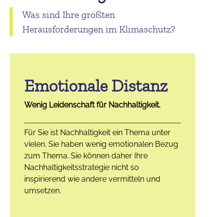
Was sind Ihre größten
Herausforderungen im Klimaschutz?
Emotionale Distanz
Wenig Leidenschaft für Nachhaltigkeit.
Für Sie ist Nachhaltigkeit ein Thema unter
vielen. Sie haben wenig emotionalen Bezug
zum Thema. Sie können daher Ihre
Nachhaltigkeitsstrategie nicht so
inspirierend wie andere vermitteln und
umsetzen.