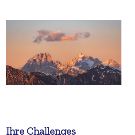
Ihre Challenges