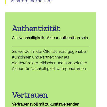
zusammenarbeiten?
Authentizität
Als Nachhaltigkeits-Akteur authentisch sein.
Sie werden in der Öffentlichkeit, gegenüber
Kund:innen und Partner:innen als
glaubwürdiger, ethischer und kompetenter
Akteur für Nachhaltigkeit wahrgenommen.
Vertrauen
Vertrauensvoll mit zukunftsweisenden