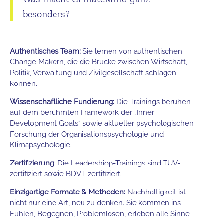
besonders?
Authentisches Team:
Sie lernen von authentischen
Change Makern, die die Brücke zwischen Wirtschaft,
Politik, Verwaltung und Zivilgesellschaft schlagen
können.
Wissenschaftliche Fundierung:
Die Trainings beruhen
auf dem berühmten Framework der „Inner
Development Goals“ sowie aktueller psychologischen
Forschung der Organisationspsychologie und
Klimapsychologie.
Zertifizierung:
Die Leadershiop-Trainings sind TÜV-
zertifiziert sowie BDVT-zertifiziert.
Einzigartige Formate & Methoden:
Nachhaltigkeit ist
nicht nur eine Art, neu zu denken. Sie kommen ins
Fühlen, Begegnen, Problemlösen, erleben alle Sinne