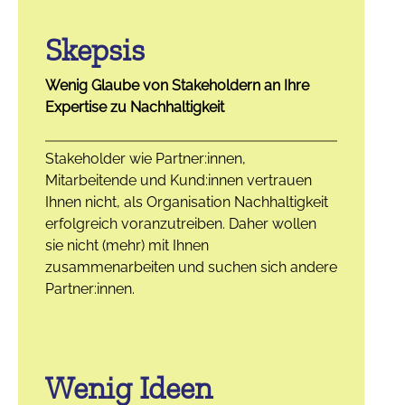
Skepsis
Wenig Glaube von Stakeholdern an Ihre
Expertise zu Nachhaltigkeit
Stakeholder wie Partner:innen,
Mitarbeitende und Kund:innen vertrauen
Ihnen nicht, als Organisation Nachhaltigkeit
erfolgreich voranzutreiben. Daher wollen
sie nicht (mehr) mit Ihnen
zusammenarbeiten und suchen sich andere
Partner:innen.
Wenig Ideen