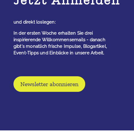
Jetzt Anmelden
und direkt loslegen:
In der ersten Woche erhalten Sie drei
inspirierende Willkommensemails - danach
gibt's monatlich frische Impulse, Blogartikel,
Event-Tipps und Einblicke in unsere Arbeit.
Newsletter abonnieren