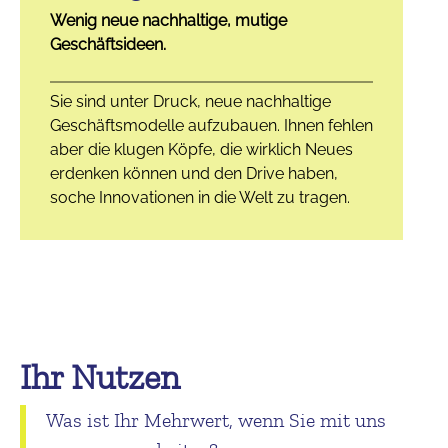
Wenig neue nachhaltige, mutige
Geschäftsideen.
Sie sind unter Druck, neue nachhaltige
Geschäftsmodelle aufzubauen. Ihnen fehlen
aber die klugen Köpfe, die wirklich Neues
erdenken können und den Drive haben,
soche Innovationen in die Welt zu tragen.
Ihr Nutzen
Was ist Ihr Mehrwert, wenn Sie mit uns