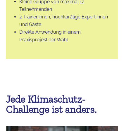
Kleine Gruppe von maximal 12
Teilnehmenden
2 Trainer:innen, hochkarätige Expert:innen
und Gäste
Direkte Anwendung in einem
Praxisprojekt der Wahl
Jede Klimaschutz-
Challenge ist anders.