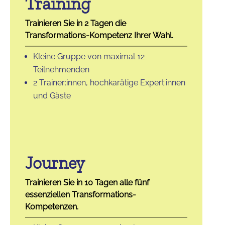
Training
Trainieren Sie in 2 Tagen die
Transformations-Kompetenz Ihrer Wahl.
Kleine Gruppe von maximal 12
Teilnehmenden
2 Trainer:innen, hochkarätige Expert:innen
und Gäste
Journey
Trainieren Sie in 10 Tagen alle fünf
essenziellen Transformations-
Kompetenzen.