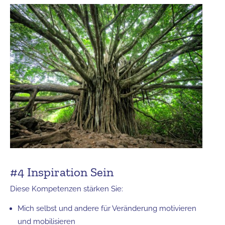
#4 Inspiration Sein
Diese Kompetenzen stärken Sie:
Mich selbst und andere für Veränderung motivieren
und mobilisieren