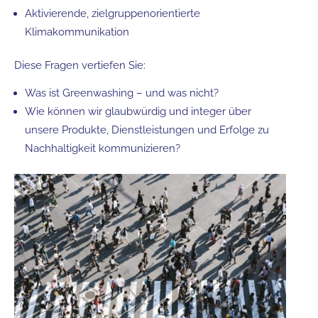
Aktivierende, zielgruppenorientierte
Klimakommunikation
Diese Fragen vertiefen Sie:
Was ist Greenwashing – und was nicht?
Wie können wir glaubwürdig und integer über
unsere Produkte, Dienstleistungen und Erfolge zu
Nachhaltigkeit kommunizieren?