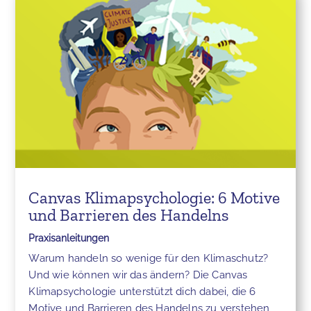
Canvas Klimapsychologie: 6 Motive
und Barrieren des Handelns
Praxisanleitungen
Warum handeln so wenige für den Klimaschutz?
Und wie können wir das ändern? Die Canvas
Klimapsychologie unterstützt dich dabei, die 6
Motive und Barrieren des Handelns zu verstehen