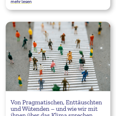
mehr lesen
Von Pragmatischen, Enttäuschten
und Wütenden – und wie wir mit
ihnen über das Klima sprechen