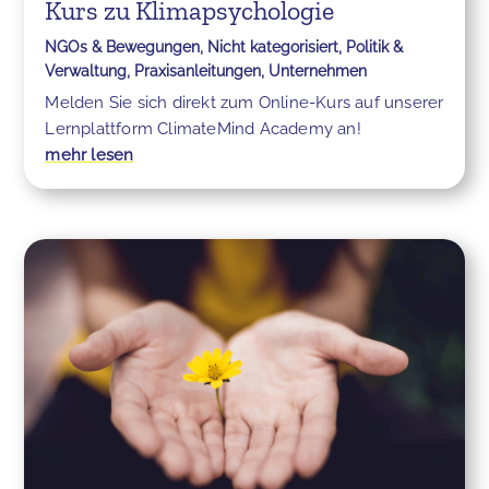
Kurs zu Klimapsychologie
NGOs & Bewegungen
,
Nicht kategorisiert
,
Politik &
Verwaltung
,
Praxisanleitungen
,
Unternehmen
Melden Sie sich direkt zum Online-Kurs auf unserer
Lernplattform ClimateMind Academy an!
mehr lesen