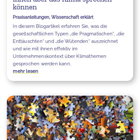
können
Praxisanleitungen
,
Wissenschaft erklärt
In diesem Blogartikel erfahren Sie, was die
gesellschaftlichen Typen „die Pragmatischen“, „die
Enttäuschten“ und „die Wütenden“ auszeichnet
und wie mit ihnen effektiv im
Unternehmenskontext über Klimathemen
gesprochen werden kann.
mehr lesen