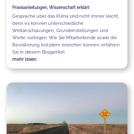
Praxisanleitungen
,
Wissenschaft erklärt
Gespräche über das Klima sind nicht immer leicht,
denn es können unterschiedliche
Weltanschauungen, Grundeinstellungen und
Werte vorliegen. Wie Sie Mitarbeitende sowie die
Bevölkerung trotzdem erreichen können, erfahren
Sie in diesem Blogartikel.
mehr lesen