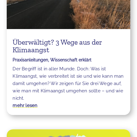
Überwältigt? 3 Wege aus der
Klimaangst
Praxisanleitungen
,
Wissenschaft erklärt
Der Begriff ist in aller Munde. Doch: Was ist
Klimaangst, wie verbreitet ist sie und wie kann man
damit umgehen? Wir zeigen für Sie drei Wege auf,
wie man mit Klimaangst umgehen sollte – und wie
nicht.
mehr lesen