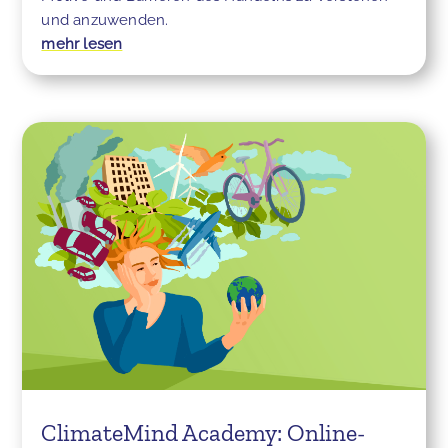
und anzuwenden.
mehr lesen
ClimateMind Academy: Online-