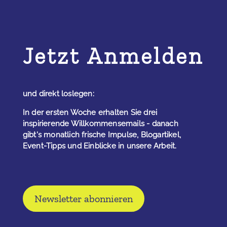
Jetzt Anmelden
und direkt loslegen:
In der ersten Woche erhalten Sie drei
inspirierende Willkommensemails - danach
gibt's monatlich frische Impulse, Blogartikel,
Event-Tipps und Einblicke in unsere Arbeit.
Newsletter abonnieren