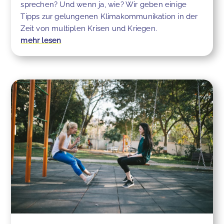
sprechen? Und wenn ja, wie? Wir geben einige
Tipps zur gelungenen Klimakommunikation in der
Zeit von multiplen Krisen und Kriegen.
mehr lesen