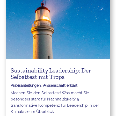
Sustainability Leadership: Der
Selbsttest mit Tipps
Praxisanleitungen
,
Wissenschaft erklärt
Machen Sie den Selbsttest! Was macht Sie
besonders stark für Nachhaltigkeit? 5
transformative Kompetenz für Leadership in der
Klimakrise im Überblick.