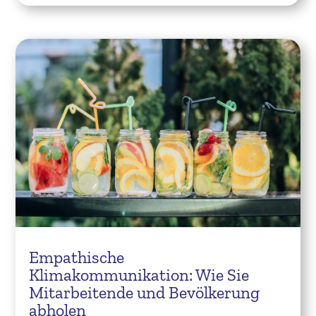
Empathische
Klimakommunikation: Wie Sie
Mitarbeitende und Bevölkerung
abholen