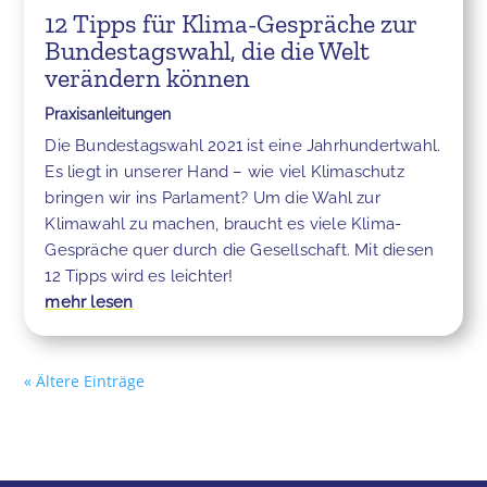
12 Tipps für Klima-Gespräche zur
Bundestagswahl, die die Welt
verändern können
Praxisanleitungen
Die Bundestagswahl 2021 ist eine Jahrhundertwahl.
Es liegt in unserer Hand – wie viel Klimaschutz
bringen wir ins Parlament? Um die Wahl zur
Klimawahl zu machen, braucht es viele Klima-
Gespräche quer durch die Gesellschaft. Mit diesen
12 Tipps wird es leichter!
mehr lesen
« Ältere Einträge