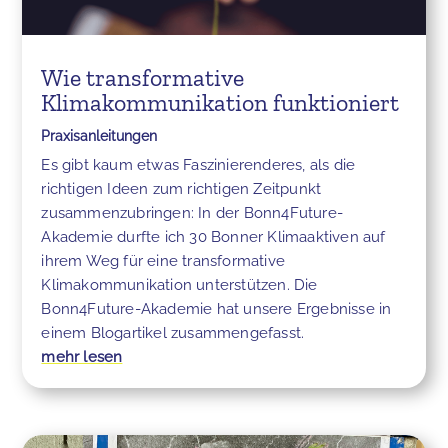
Wie transformative
Klimakommunikation funktioniert
Praxisanleitungen
Es gibt kaum etwas Faszinierenderes, als die
richtigen Ideen zum richtigen Zeitpunkt
zusammenzubringen: In der Bonn4Future-
Akademie durfte ich 30 Bonner Klimaaktiven auf
ihrem Weg für eine transformative
Klimakommunikation unterstützen. Die
Bonn4Future-Akademie hat unsere Ergebnisse in
einem Blogartikel zusammengefasst.
mehr lesen