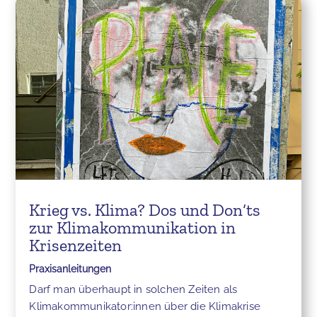
Krieg vs. Klima? Dos und Don‘ts
zur Klimakommunikation in
Krisenzeiten
Praxisanleitungen
Darf man überhaupt in solchen Zeiten als
Klimakommunikator:innen über die Klimakrise